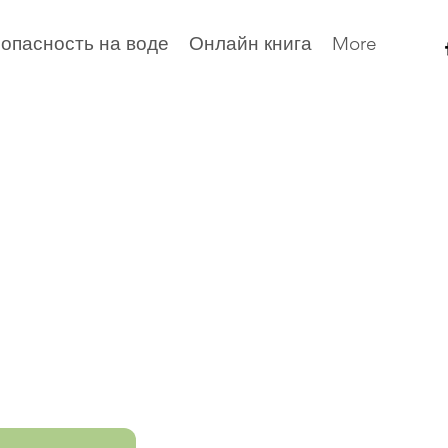
опасность на воде
Онлайн книга
More